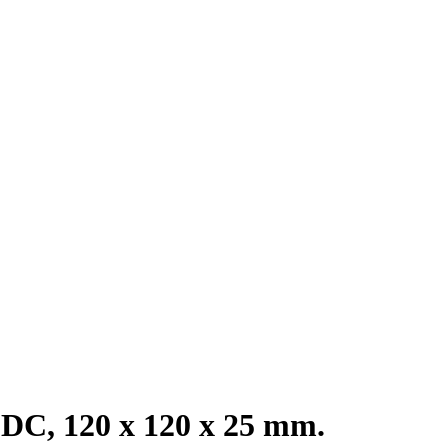
DC, 120 x 120 x 25 mm.