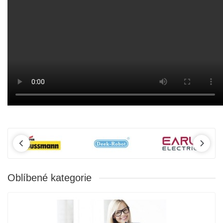
Oblíbené kategorie