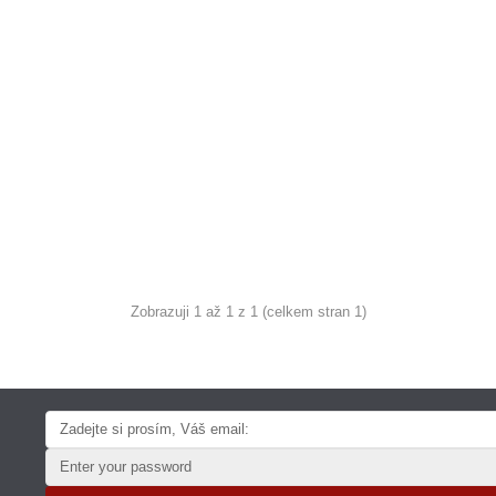
Zobrazuji 1 až 1 z 1 (celkem stran 1)